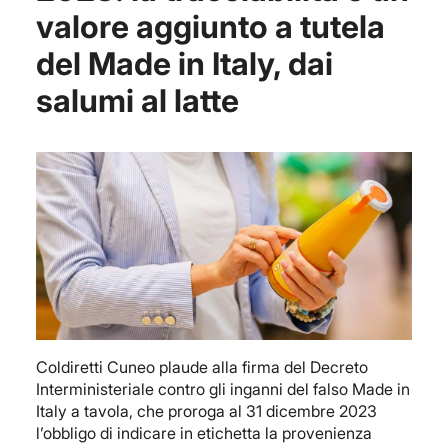
valore aggiunto a tutela
del Made in Italy, dai
salumi al latte
Coldiretti Cuneo plaude alla firma del Decreto
Interministeriale contro gli inganni del falso Made in
Italy a tavola, che proroga al 31 dicembre 2023
l’obbligo di indicare in etichetta la provenienza