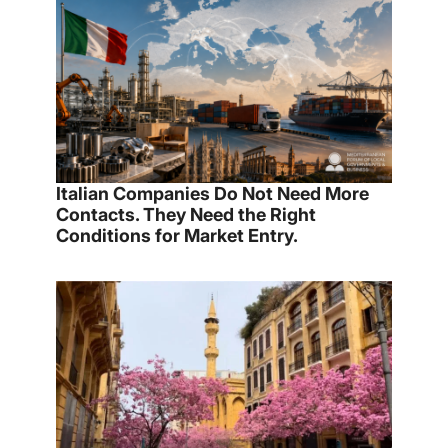
Italian Companies Do Not Need More
Contacts. They Need the Right
Conditions for Market Entry.