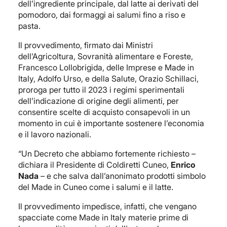
dell’ingrediente principale, dal latte ai derivati del
pomodoro, dai formaggi ai salumi fino a riso e
pasta.
Il provvedimento, firmato dai Ministri
dell’Agricoltura, Sovranità alimentare e Foreste,
Francesco Lollobrigida, delle Imprese e Made in
Italy, Adolfo Urso, e della Salute, Orazio Schillaci,
proroga per tutto il 2023 i regimi sperimentali
dell’indicazione di origine degli alimenti, per
consentire scelte di acquisto consapevoli in un
momento in cui è importante sostenere l’economia
e il lavoro nazionali.
“Un Decreto che abbiamo fortemente richiesto –
dichiara il Presidente di Coldiretti Cuneo,
Enrico
Nada
– e che salva dall’anonimato prodotti simbolo
del Made in Cuneo come i salumi e il latte.
Il provvedimento impedisce, infatti, che vengano
spacciate come Made in Italy materie prime di