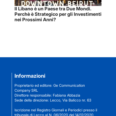
Il Libano è un Paese tra Due Mondi.
Perchè è Strategico per gli Investimenti
nei Prossimi Anni?
Informazioni
Proprietario ed editore: Ge Communication
Company SRL
Direttore responsabile: Fabiana Abbazia
Sede della direzione: Lecco, Via Balicco nr. 63
Iscrizione nel Registro Giornali e Periodici presso il
tribunale di Lecco al N. 06/2020 del 14/12/2020