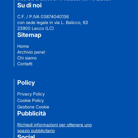
Su di noi
C.F. / P.IVA 03874040136
con sede legale in via L. Balicco, 63
23900 Lecco (LC)
Sitemap
Home
Archivio panel
Chi siamo
Contatti
Policy
Privacy Policy
Cookie Policy
Gestione Cookie
Pubblicità
Richiedi informazioni per ottenere uno
spazio pubblicitario
Social