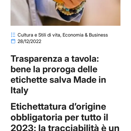
Cultura e Stili di vita
Economia & Business
28/12/2022
Trasparenza a tavola:
bene la proroga delle
etichette salva Made in
Italy
Etichettatura d’origine
obbligatoria per tutto il
2023: la tracciabilità è un