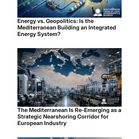
Energy vs. Geopolitics: Is the
Mediterranean Building an Integrated
Energy System?
The Mediterranean Is Re-Emerging as a
Strategic Nearshoring Corridor for
European Industry