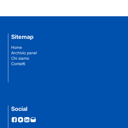
Sitemap
Home
Archivio panel
Chi siamo
Contatti
Social