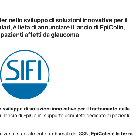
r nello sviluppo di soluzioni innovative per il
ri, è lieta di annunciare il lancio di EpiColin,
pazienti affetti da glaucoma
o sviluppo di soluzioni innovative per il trattamento delle
 il lancio di EpiColin, supporto completo dedicato ai pazienti
izzanti integralmente rimborsati dal SSN,
EpiColin è la terza