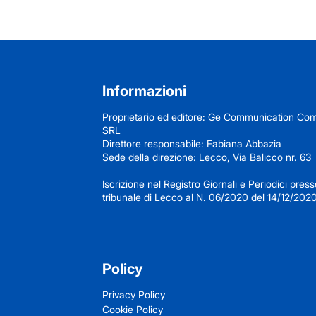
Informazioni
Proprietario ed editore: Ge Communication C
SRL
Direttore responsabile: Fabiana Abbazia
Sede della direzione: Lecco, Via Balicco nr. 63
Iscrizione nel Registro Giornali e Periodici presso
tribunale di Lecco al N. 06/2020 del 14/12/202
Policy
Privacy Policy
Cookie Policy