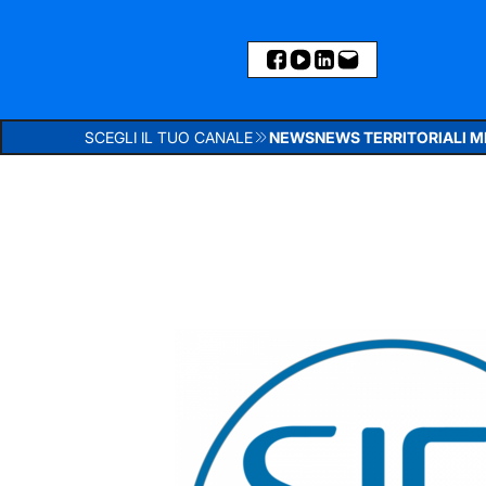
SCEGLI IL TUO CANALE
NEWS
NEWS TERRITORIALI 