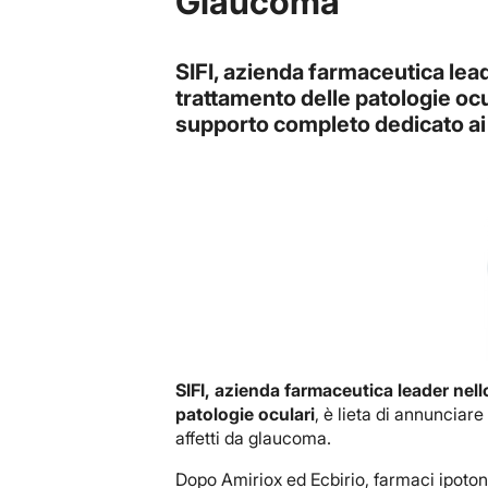
Glaucoma
SIFI, azienda farmaceutica leade
trattamento delle patologie ocula
supporto completo dedicato ai 
SIFI, azienda farmaceutica leader nell
patologie oculari
, è lieta di annunciare
affetti da glaucoma.
Dopo Amiriox ed Ecbirio, farmaci ipoton