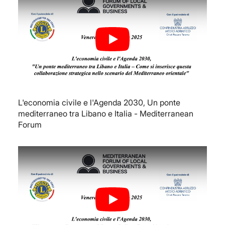
Play
L'economia civile e l'Agenda 2030, Un ponte
mediterraneo tra Libano e Italia - Mediterranean
Forum
Play