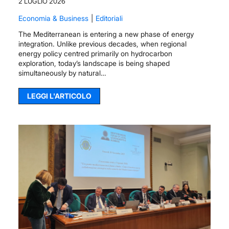
2 LUGLIO 2026
Economia & Business
Editoriali
The Mediterranean is entering a new phase of energy
integration. Unlike previous decades, when regional
energy policy centred primarily on hydrocarbon
exploration, today’s landscape is being shaped
simultaneously by natural…
LEGGI L'ARTICOLO