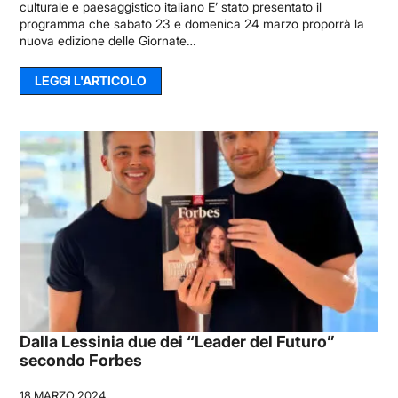
culturale e paesaggistico italiano E’ stato presentato il
programma che sabato 23 e domenica 24 marzo proporrà la
nuova edizione delle Giornate…
LEGGI L'ARTICOLO
Dalla Lessinia due dei “Leader del Futuro”
secondo Forbes
18 MARZO 2024