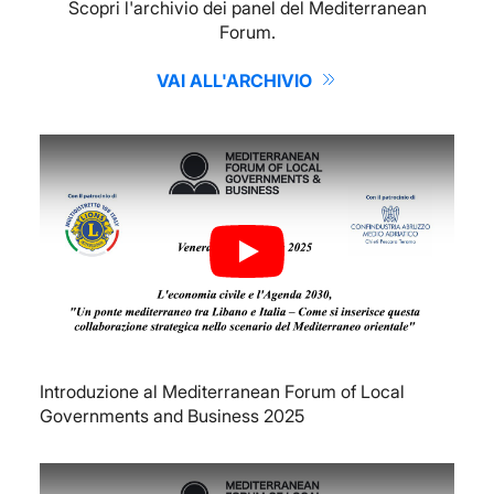
Scopri l'archivio dei panel del Mediterranean
Forum.
VAI ALL'ARCHIVIO
Play
Introduzione al Mediterranean Forum of Local
Governments and Business 2025