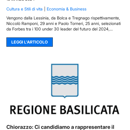
Cultura e Stili di vita
Economia & Business
Vengono dalla Lessinia, da Bolca e Tregnago rispettivamente,
Niccolò Ramponi, 29 anni e Paolo Torneri, 25 anni, selezionati
da Forbes tra i 100 under 30 leader del futuro del 2024,…
LEGGI L'ARTICOLO
Chiorazzo: Ci candidiamo a rappresentare il