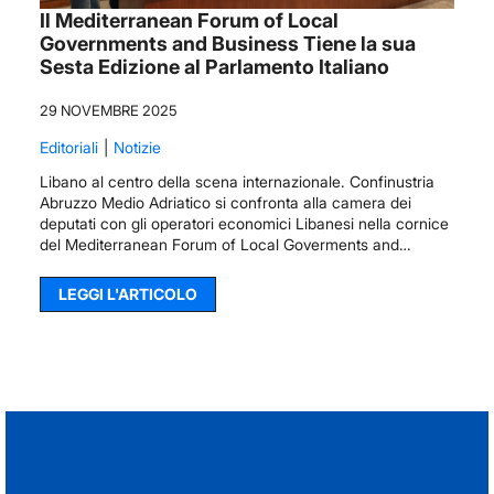
Il Mediterranean Forum of Local
Governments and Business Tiene la sua
Sesta Edizione al Parlamento Italiano
29 NOVEMBRE 2025
Editoriali
Notizie
Libano al centro della scena internazionale. Confinustria
Abruzzo Medio Adriatico si confronta alla camera dei
deputati con gli operatori economici Libanesi nella cornice
del Mediterranean Forum of Local Goverments and…
LEGGI L'ARTICOLO