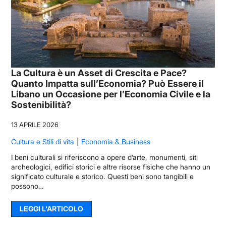
La Cultura è un Asset di Crescita e Pace?
Quanto Impatta sull’Economia? Può Essere il
Libano un Occasione per l’Economia Civile e la
Sostenibilità?
13 APRILE 2026
Cultura e Stili di vita
Economia & Business
I beni culturali si riferiscono a opere d’arte, monumenti, siti
archeologici, edifici storici e altre risorse fisiche che hanno un
significato culturale e storico. Questi beni sono tangibili e
possono…
LEGGI L'ARTICOLO