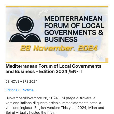
Mediterranean Forum of Local Governments
and Business – Edition 2024 /EN-IT
28 NOVEMBRE 2024
Editoriali
Notizie
-November/Novembre 28, 2024- -Si prega di trovare la
versione italiana di questo articolo immediatamente sotto la
versione inglese- English Version: This year, 2024, Milan and
Beirut virtually hosted the fifth…