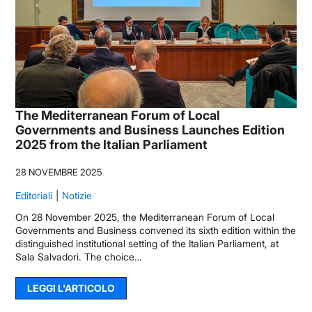
The Mediterranean Forum of Local
Governments and Business Launches Edition
2025 from the Italian Parliament
28 NOVEMBRE 2025
Editoriali
Notizie
On 28 November 2025, the Mediterranean Forum of Local
Governments and Business convened its sixth edition within the
distinguished institutional setting of the Italian Parliament, at
Sala Salvadori. The choice…
LEGGI L'ARTICOLO