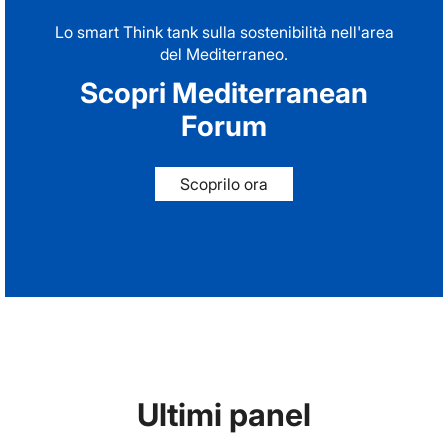
Lo smart Think tank sulla sostenibilità nell'area
del Mediterraneo.
Scopri Mediterranean
Forum
Scoprilo ora
Ultimi panel