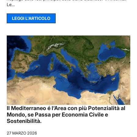
Le…
LEGGI L'ARTICOLO
Il Mediterraneo é l’Area con più Potenzialità al
Mondo, se Passa per Economia Civile e
Sostenibilità.
27 MARZO 2026