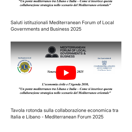
Saluti istituzionali Mediterranean Forum of Local
Governments and Business 2025
Play
Tavola rotonda sulla collaborazione economica tra
Italia e Libano - Mediterranean Forum 2025