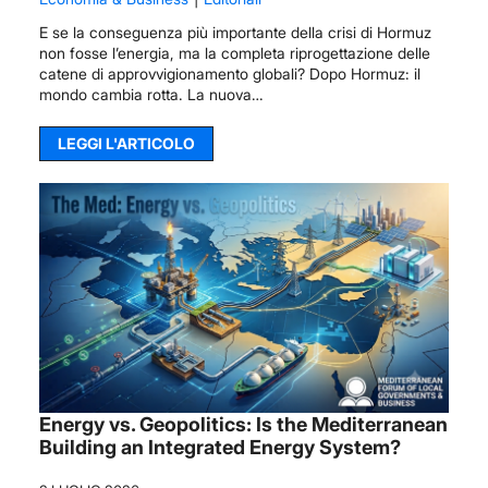
E se la conseguenza più importante della crisi di Hormuz
non fosse l’energia, ma la completa riprogettazione delle
catene di approvvigionamento globali? Dopo Hormuz: il
mondo cambia rotta. La nuova…
LEGGI L'ARTICOLO
Energy vs. Geopolitics: Is the Mediterranean
Building an Integrated Energy System?