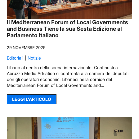
Il Mediterranean Forum of Local Governments
and Business Tiene la sua Sesta Edizione al
Parlamento Italiano
29 NOVEMBRE 2025
Editoriali
Notizie
Libano al centro della scena internazionale. Confinustria
Abruzzo Medio Adriatico si confronta alla camera dei deputati
con gli operatori economici Libanesi nella cornice del
Mediterranean Forum of Local Goverments and…
LEGGI L'ARTICOLO