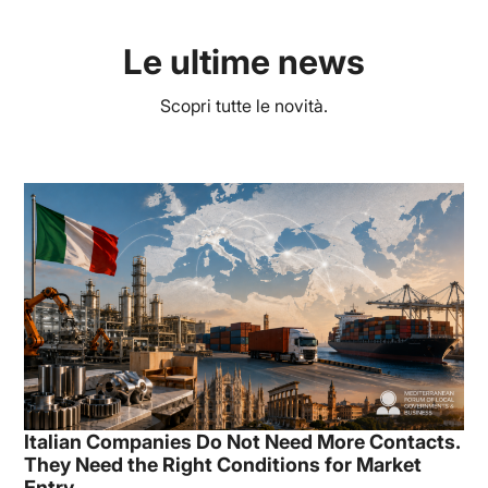
Le ultime news
Scopri tutte le novità.
Italian Companies Do Not Need More Contacts.
They Need the Right Conditions for Market
Entry.