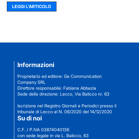
LEGGI L'ARTICOLO
Informazioni
Proprietario ed editore: Ge Communication
Company SRL
Direttore responsabile: Fabiana Abbazia
Sede della direzione: Lecco, Via Balicco nr. 63
Iscrizione nel Registro Giornali e Periodici presso il
tribunale di Lecco al N. 06/2020 del 14/12/2020
Su di noi
C.F. / P.IVA 03874040136
con sede legale in via L. Balicco, 63