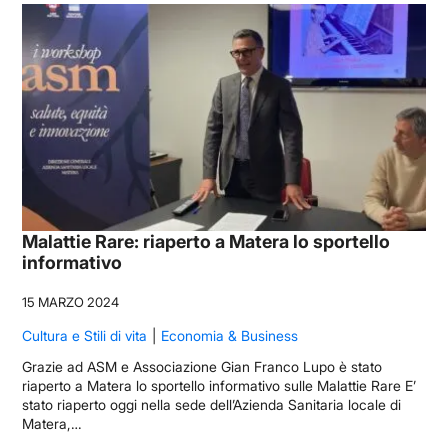
Malattie Rare: riaperto a Matera lo sportello
informativo
15 MARZO 2024
Cultura e Stili di vita
Economia & Business
Grazie ad ASM e Associazione Gian Franco Lupo è stato
riaperto a Matera lo sportello informativo sulle Malattie Rare E’
stato riaperto oggi nella sede dell’Azienda Sanitaria locale di
Matera,…