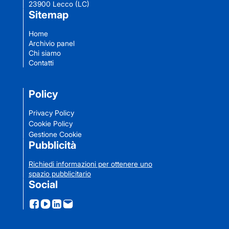
23900 Lecco (LC)
Sitemap
Home
Archivio panel
Chi siamo
Contatti
Policy
Privacy Policy
Cookie Policy
Gestione Cookie
Pubblicità
Richiedi informazioni per ottenere uno
spazio pubblicitario
Social