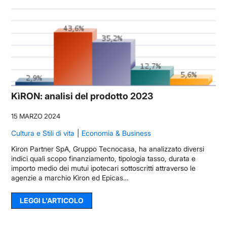
KìRON: analisi del prodotto 2023
15 MARZO 2024
Cultura e Stili di vita
Economia & Business
Kìron Partner SpA, Gruppo Tecnocasa, ha analizzato diversi
indici quali scopo finanziamento, tipologia tasso, durata e
importo medio dei mutui ipotecari sottoscritti attraverso le
agenzie a marchio Kìron ed Epicas…
LEGGI L'ARTICOLO