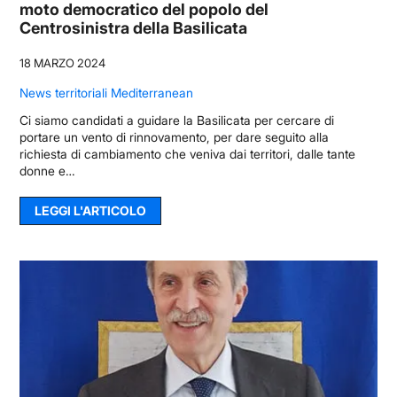
moto democratico del popolo del
Centrosinistra della Basilicata
18 MARZO 2024
News territoriali Mediterranean
Ci siamo candidati a guidare la Basilicata per cercare di
portare un vento di rinnovamento, per dare seguito alla
richiesta di cambiamento che veniva dai territori, dalle tante
donne e…
LEGGI L'ARTICOLO