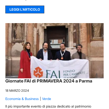
LEGGI L'ARTICOLO
Giornate FAI di PRIMAVERA 2024 a Parma
18 MARZO 2024
Economia & Business
Verde
Il più importante evento di piazza dedicato al patrimonio