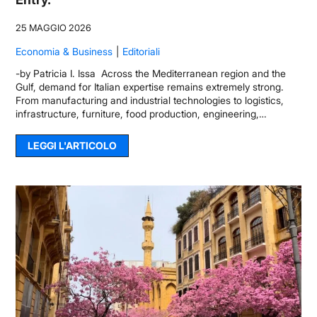
25 MAGGIO 2026
Economia & Business
Editoriali
-by Patricia I. Issa Across the Mediterranean region and the
Gulf, demand for Italian expertise remains extremely strong.
From manufacturing and industrial technologies to logistics,
infrastructure, furniture, food production, engineering,…
LEGGI L'ARTICOLO