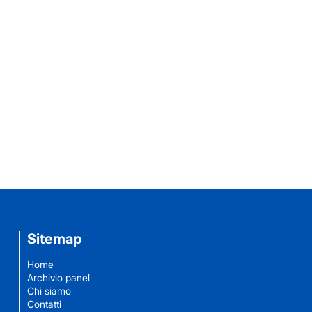
Sitemap
Home
Archivio panel
Chi siamo
Contatti