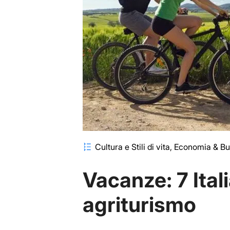
Cultura e Stili di vita
Economia & Bu
Vacanze: 7 Itali
agriturismo