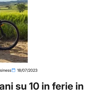
siness
18/07/2023
ani su 10 in ferie in