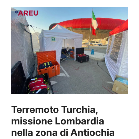
Terremoto Turchia,
missione Lombardia
nella zona di Antiochia