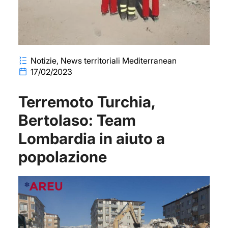
Notizie
News territoriali Mediterranean
17/02/2023
Terremoto Turchia,
Bertolaso: Team
Lombardia in aiuto a
popolazione