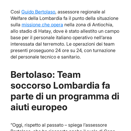
Così
Guido Bertolaso
, assessore regionale al
Welfare della Lombardia fa il punto della situazione
sulla
missione che opera
nella zona di Antiochia,
allo stadio di Hatay, dove è stato allestito un campo
base per il personale italiano operativo nell’area
interessata dal terremoto. Le operazioni dei team
presenti proseguono 24 ore su 24, con turnazione
del personale tecnico e sanitario.
Bertolaso: Team
soccorso Lombardia fa
parte di un programma di
aiuti europeo
“Oggi, rispetto al passato – spiega l’assessore