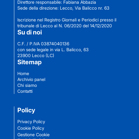
Direttore responsabile: Fabiana Abbazia
Sede della direzione: Lecco, Via Balicco nr. 63
Iscrizione nel Registro Giornali e Periodici presso il
tribunale di Lecco al N. 06/2020 del 14/12/2020
Su di noi
C.F. / P.IVA 03874040136
con sede legale in via L. Balicco, 63
23900 Lecco (LC)
Sitemap
Home
Archivio panel
Chi siamo
Contatti
Policy
Privacy Policy
Cookie Policy
Gestione Cookie