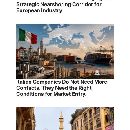
Strategic Nearshoring Corridor for
European Industry
Italian Companies Do Not Need More
Contacts. They Need the Right
Conditions for Market Entry.