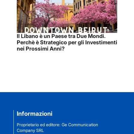
Il Libano è un Paese tra Due Mondi.
Perchè è Strategico per gli Investimenti
nei Prossimi Anni?
Informazioni
Proprietario ed editore: Ge Communication
Company SRL