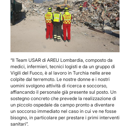
“Il Team USAR di AREU Lombardia, composto da
medici, infermieri, tecnici logisti e da un gruppo di
Vigili del Fuoco, è al lavoro in Turchia nelle aree
colpite dal terremoto. Le nostre donne e i nostri
uomini svolgono attività di ricerca e soccorso,
affiancando il personale già presente sul posto. Un
sostegno concreto che prevede la realizzazione di
un piccolo ospedale da campo pronto a diventare
un soccorso immediato nel caso in cui ve ne fosse
bisogno, in particolare per prestare i primi interventi
sanitari”.