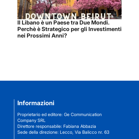
Il Libano è un Paese tra Due Mondi.
Perchè è Strategico per gli Investimenti
nei Prossimi Anni?
Informazioni
Proprietario ed editore: Ge Communication
Company SRL
Direttore responsabile: Fabiana Abbazia
Sede della direzione: Lecco, Via Balicco nr. 63