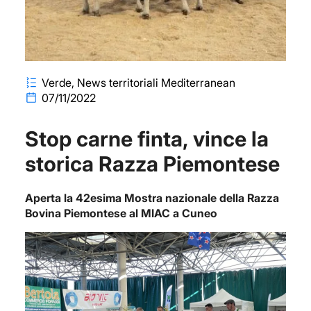
Verde
News territoriali Mediterranean
07/11/2022
Stop carne finta, vince la
storica Razza Piemontese
Aperta la 42esima Mostra nazionale della Razza
Bovina Piemontese al MIAC a Cuneo