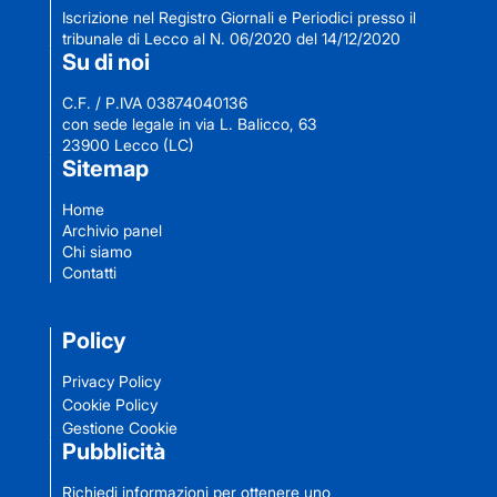
Iscrizione nel Registro Giornali e Periodici presso il
tribunale di Lecco al N. 06/2020 del 14/12/2020
Su di noi
C.F. / P.IVA 03874040136
con sede legale in via L. Balicco, 63
23900 Lecco (LC)
Sitemap
Home
Archivio panel
Chi siamo
Contatti
Policy
Privacy Policy
Cookie Policy
Gestione Cookie
Pubblicità
Richiedi informazioni per ottenere uno