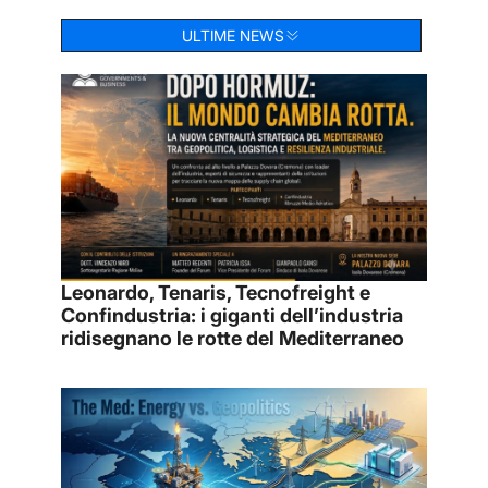
ULTIME NEWS
Leonardo, Tenaris, Tecnofreight e
Confindustria: i giganti dell’industria
ridisegnano le rotte del Mediterraneo