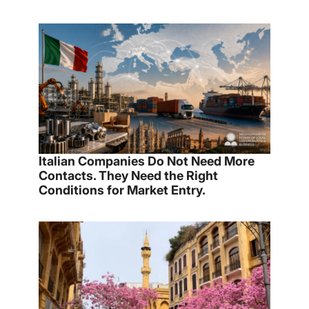
Italian Companies Do Not Need More
Contacts. They Need the Right
Conditions for Market Entry.