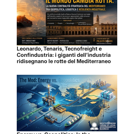
Leonardo, Tenaris, Tecnofreight e
Confindustria: i giganti dell’industria
ridisegnano le rotte del Mediterraneo