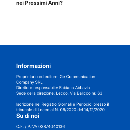
nei Prossimi Anni?
Informazioni
Proprietario ed editore: Ge Communication
Company SRL
Direttore responsabile: Fabiana Abbazia
Sede della direzione: Lecco, Via Balicco nr. 63
Iscrizione nel Registro Giornali e Periodici presso il
tribunale di Lecco al N. 06/2020 del 14/12/2020
Su di noi
C.F. / P.IVA 03874040136