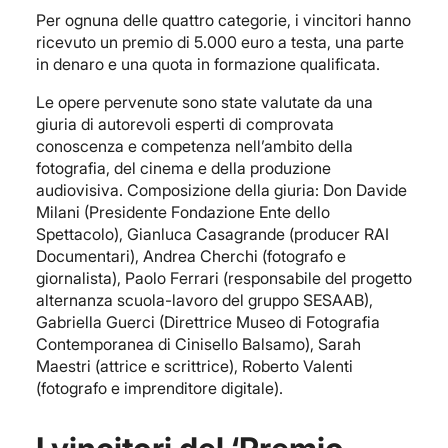
Per ognuna delle quattro categorie, i vincitori hanno
ricevuto un premio di 5.000 euro a testa, una parte
in denaro e una quota in formazione qualificata.
Le opere pervenute sono state valutate da una
giuria di autorevoli esperti di comprovata
conoscenza e competenza nell’ambito della
fotografia, del cinema e della produzione
audiovisiva. Composizione della giuria: Don Davide
Milani (Presidente Fondazione Ente dello
Spettacolo), Gianluca Casagrande (producer RAI
Documentari), Andrea Cherchi (fotografo e
giornalista), Paolo Ferrari (responsabile del progetto
alternanza scuola-lavoro del gruppo SESAAB),
Gabriella Guerci (Direttrice Museo di Fotografia
Contemporanea di Cinisello Balsamo), Sarah
Maestri (attrice e scrittrice), Roberto Valenti
(fotografo e imprenditore digitale).