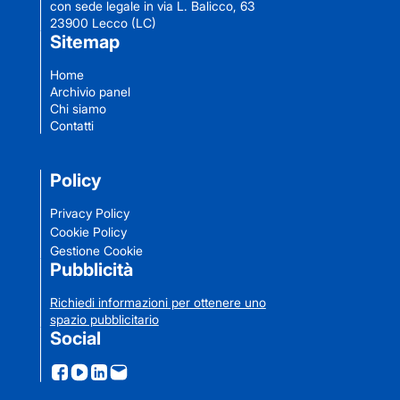
con sede legale in via L. Balicco, 63
23900 Lecco (LC)
Sitemap
Home
Archivio panel
Chi siamo
Contatti
Policy
Privacy Policy
Cookie Policy
Gestione Cookie
Pubblicità
Richiedi informazioni per ottenere uno
spazio pubblicitario
Social