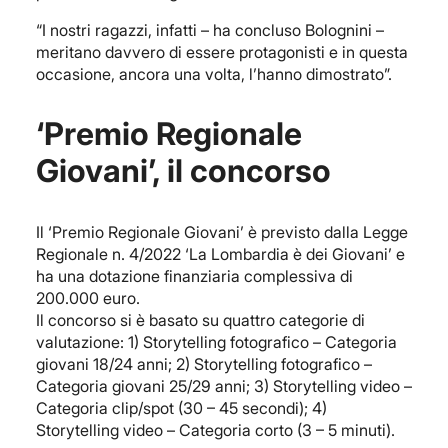
“I nostri ragazzi, infatti – ha concluso Bolognini –
meritano davvero di essere protagonisti e in questa
occasione, ancora una volta, l’hanno dimostrato”.
‘Premio Regionale
Giovani’, il concorso
Il ‘Premio Regionale Giovani’ è previsto dalla Legge
Regionale n. 4/2022 ‘La Lombardia è dei Giovani’ e
ha una dotazione finanziaria complessiva di
200.000 euro.
Il concorso si è basato su quattro categorie di
valutazione: 1) Storytelling fotografico – Categoria
giovani 18/24 anni; 2) Storytelling fotografico –
Categoria giovani 25/29 anni; 3) Storytelling video –
Categoria clip/spot (30 – 45 secondi); 4)
Storytelling video – Categoria corto (3 – 5 minuti).