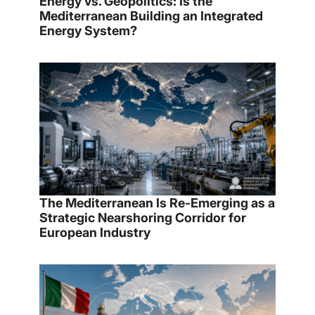
Energy vs. Geopolitics: Is the
Mediterranean Building an Integrated
Energy System?
The Mediterranean Is Re-Emerging as a
Strategic Nearshoring Corridor for
European Industry