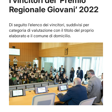
I vincitori del ‘Premio
Regionale Giovani’ 2022
Di seguito l’elenco dei vincitori, suddivisi per
categoria di valutazione con il titolo del proprio
elaborato e il comune di domicilio.