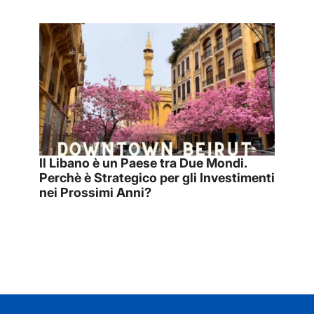
Il Libano è un Paese tra Due Mondi.
Perchè è Strategico per gli Investimenti
nei Prossimi Anni?