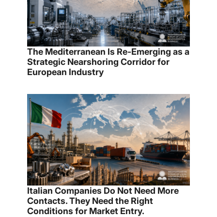
The Mediterranean Is Re-Emerging as a
Strategic Nearshoring Corridor for
European Industry
Italian Companies Do Not Need More
Contacts. They Need the Right
Conditions for Market Entry.