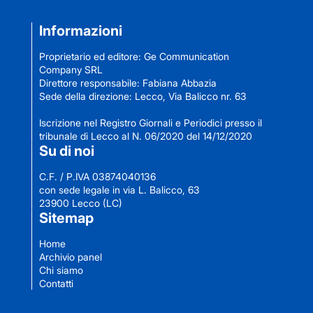
Informazioni
Proprietario ed editore: Ge Communication
Company SRL
Direttore responsabile: Fabiana Abbazia
Sede della direzione: Lecco, Via Balicco nr. 63
Iscrizione nel Registro Giornali e Periodici presso il
tribunale di Lecco al N. 06/2020 del 14/12/2020
Su di noi
C.F. / P.IVA 03874040136
con sede legale in via L. Balicco, 63
23900 Lecco (LC)
Sitemap
Home
Archivio panel
Chi siamo
Contatti