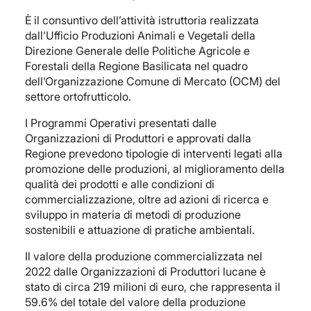
È il consuntivo dell’attività istruttoria realizzata
dall’Ufficio Produzioni Animali e Vegetali della
Direzione Generale delle Politiche Agricole e
Forestali della Regione Basilicata nel quadro
dell’Organizzazione Comune di Mercato (OCM) del
settore ortofrutticolo.
I Programmi Operativi presentati dalle
Organizzazioni di Produttori e approvati dalla
Regione prevedono tipologie di interventi legati alla
promozione delle produzioni, al miglioramento della
qualità dei prodotti e alle condizioni di
commercializzazione, oltre ad azioni di ricerca e
sviluppo in materia di metodi di produzione
sostenibili e attuazione di pratiche ambientali.
Il valore della produzione commercializzata nel
2022 dalle Organizzazioni di Produttori lucane è
stato di circa 219 milioni di euro, che rappresenta il
59.6% del totale del valore della produzione