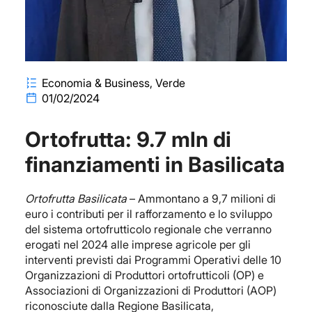
Economia & Business
Verde
01/02/2024
Ortofrutta: 9.7 mln di
finanziamenti in Basilicata
Ortofrutta Basilicata
– Ammontano a 9,7 milioni di
euro i contributi per il rafforzamento e lo sviluppo
del sistema ortofrutticolo regionale che verranno
erogati nel 2024 alle imprese agricole per gli
interventi previsti dai Programmi Operativi delle 10
Organizzazioni di Produttori ortofrutticoli (OP) e
Associazioni di Organizzazioni di Produttori (AOP)
riconosciute dalla Regione Basilicata,