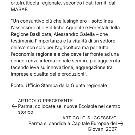
ortofrutticola regionale, secondo i dati forniti dal
MASAF.
“Un consuntivo più che lusinghiero – sottolinea
l’assessore alle Politiche Agricole e Forestali della
Regione Basilicata, Alessandro Galella – che
testimonia l’importanza e la vitalità di un settore
chiave non solo per l’agricoltura ma per tutta
l’economia regionale e che deve far fronte ad una
concorrenza internazionale sempre più agguerrita
facendo leva su innovazione, aggregazione tra
imprese e qualità delle produzioni”.
Fonte: Ufficio Stampa della Giunta regionale
ARTICOLO PRECEDENTE
Parma: collocate sei nuove Ecoisole nel centro
storico
ARTICOLO SUCCESSIVO
Parma si candida a Capitale Europea dei
Giovani 2027