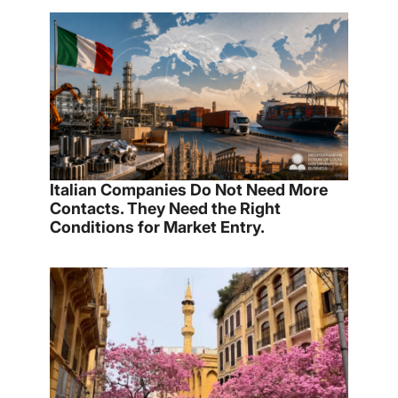
Italian Companies Do Not Need More
Contacts. They Need the Right
Conditions for Market Entry.