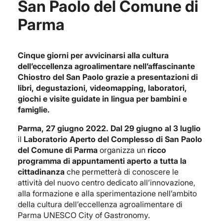
San Paolo del Comune di
Parma
Cinque giorni per avvicinarsi alla cultura
dell’eccellenza agroalimentare nell’affascinante
Chiostro del San Paolo grazie a presentazioni di
libri, degustazioni, videomapping, laboratori,
giochi e visite guidate in lingua per bambini e
famiglie.
Parma, 27 giugno 2022. Dal 29 giugno al 3 luglio
il
Laboratorio Aperto del Complesso di San Paolo
del Comune di Parma
organizza un
ricco
programma di appuntamenti aperto a tutta la
cittadinanza
che permetterà di conoscere le
attività del nuovo centro dedicato all’innovazione,
alla formazione e alla sperimentazione nell’ambito
della cultura dell’eccellenza agroalimentare di
Parma UNESCO City of Gastronomy.