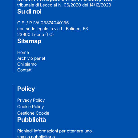
tribunale di Lecco al N. 06/2020 del 14/12/2020
Su di noi
C.F. / P.IVA 03874040136
con sede legale in via L. Balicco, 63
23900 Lecco (LC)
Sitemap
Home
Archivio panel
Chi siamo
Contatti
Policy
Privacy Policy
Cookie Policy
Gestione Cookie
Pubblicità
Richiedi informazioni per ottenere uno
spazio pubblicitario