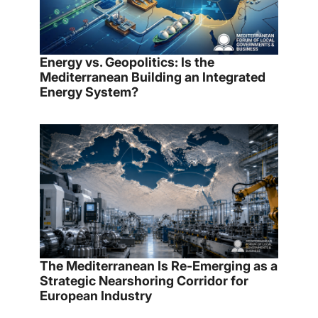
Energy vs. Geopolitics: Is the
Mediterranean Building an Integrated
Energy System?
The Mediterranean Is Re-Emerging as a
Strategic Nearshoring Corridor for
European Industry