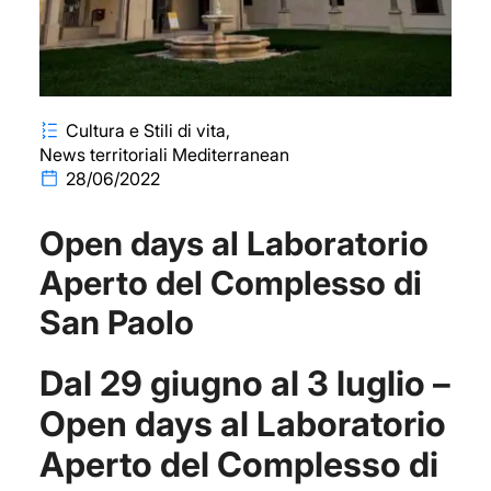
Cultura e Stili di vita
News territoriali Mediterranean
28/06/2022
Open days al Laboratorio
Aperto del Complesso di
San Paolo
Dal 29 giugno al 3 luglio –
Open days al Laboratorio
Aperto del Complesso di