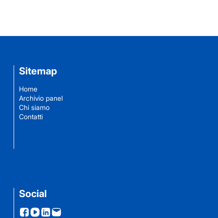
Sitemap
Home
Archivio panel
Chi siamo
Contatti
Social