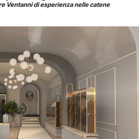
re Ventanni di esperienza nelle catene