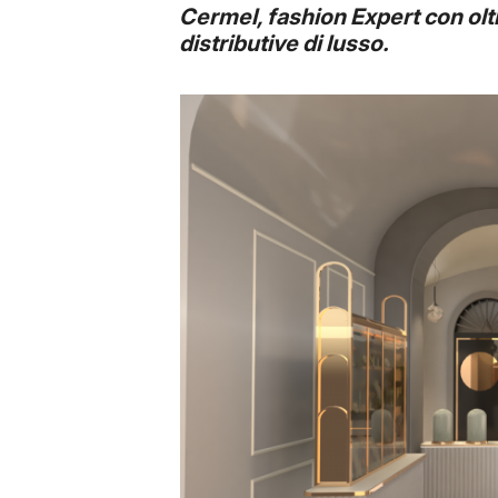
Cermel, fashion Expert con olt
distributive di lusso.