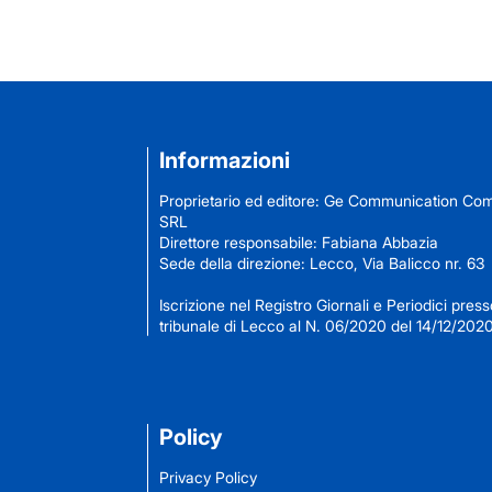
Informazioni
Proprietario ed editore: Ge Communication C
SRL
Direttore responsabile: Fabiana Abbazia
Sede della direzione: Lecco, Via Balicco nr. 63
Iscrizione nel Registro Giornali e Periodici presso
tribunale di Lecco al N. 06/2020 del 14/12/202
Policy
Privacy Policy