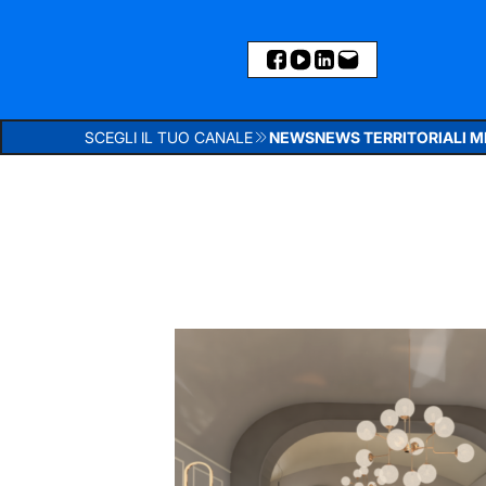
SCEGLI IL TUO CANALE
NEWS
NEWS TERRITORIALI 