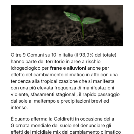
Oltre 9 Comuni su 10 in Italia (il 93,9% del totale)
hanno parte del territorio in aree a rischio
idrogeologico per
frane e alluvioni
anche per
effetto del cambiamento climatico in atto con una
tendenza alla tropicalizzazione che si manifesta
con una più elevata frequenza di manifestazioni
violente, sfasamenti stagionali, il rapido passaggio
dal sole al maltempo e precipitazioni brevi ed
intense.
È quanto afferma la Coldiretti in occasione della
Giornata mondiale del suolo nel denunciare gli
effetti del micidiale mix del cambiamento climatico