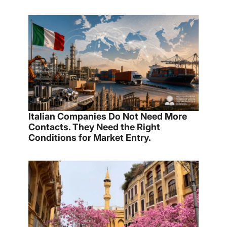
Italian Companies Do Not Need More
Contacts. They Need the Right
Conditions for Market Entry.