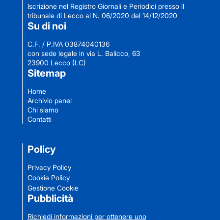
Iscrizione nel Registro Giornali e Periodici presso il
tribunale di Lecco al N. 06/2020 del 14/12/2020
Su di noi
C.F. / P.IVA 03874040136
con sede legale in via L. Balicco, 63
23900 Lecco (LC)
Sitemap
Home
Archivio panel
Chi siamo
Contatti
Policy
Privacy Policy
Cookie Policy
Gestione Cookie
Pubblicità
Richiedi informazioni per ottenere uno