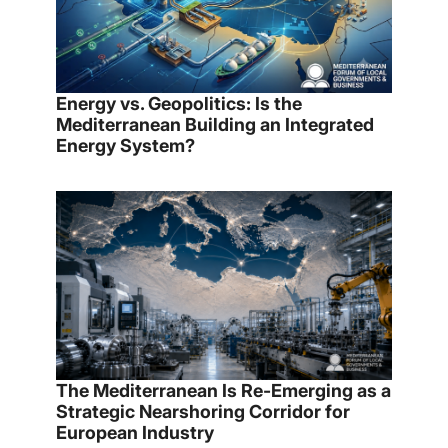
Energy vs. Geopolitics: Is the
Mediterranean Building an Integrated
Energy System?
The Mediterranean Is Re-Emerging as a
Strategic Nearshoring Corridor for
European Industry