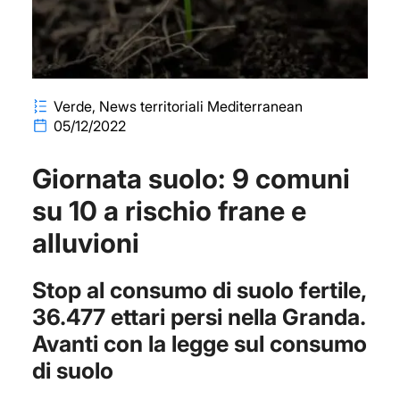
Verde
News territoriali Mediterranean
05/12/2022
Giornata suolo: 9 comuni
su 10 a rischio frane e
alluvioni
Stop al consumo di suolo fertile,
36.477 ettari persi nella Granda.
Avanti con la legge sul consumo
di suolo