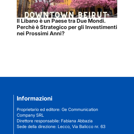
Il Libano è un Paese tra Due Mondi.
Perchè è Strategico per gli Investimenti
nei Prossimi Anni?
Informazioni
Proprietario ed editore: Ge Communication
Company SRL
Direttore responsabile: Fabiana Abbazia
Sede della direzione: Lecco, Via Balicco nr. 63