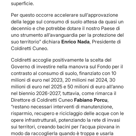
superficie.
Per questo occorre accelerare sull’approvazione
della legge sul consumo di suolo attesa da quasi un
decennio e che potrebbe dotare il nostro Paese di
uno strumento all’avanguardia per la protezione del
suo territorio” dichiara
Enrico Nada
, Presidente di
Coldiretti Cuneo.
Coldiretti accoglie positivamente la scelta del
Governo di investire nella manovra sul Fondo per il
contrasto al consumo di suolo, finanziato con 10
milioni di euro nel 2023, 20 milioni nel 2024, 30
milioni di euro nel 2025 e 50 milioni di euro all’anno
nel biennio 2026-2027, tuttavia, come rimarca il
Direttore di Coldiretti Cuneo
Fabiano Porcu
,
“restano necessari interventi di manutenzione,
risparmio, recupero e riciclaggio delle acque con le
opere infrastrutturali, potenziando la rete di invasi
sui territori, creando bacini per l’acqua piovana in
modo da raccoglierla quando è troppa e usarla