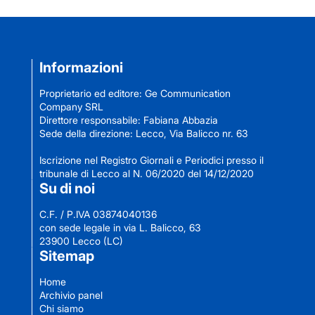
Informazioni
Proprietario ed editore: Ge Communication
Company SRL
Direttore responsabile: Fabiana Abbazia
Sede della direzione: Lecco, Via Balicco nr. 63
Iscrizione nel Registro Giornali e Periodici presso il
tribunale di Lecco al N. 06/2020 del 14/12/2020
Su di noi
C.F. / P.IVA 03874040136
con sede legale in via L. Balicco, 63
23900 Lecco (LC)
Sitemap
Home
Archivio panel
Chi siamo