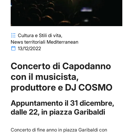
Cultura e Stili di vita
News territoriali Mediterranean
13/12/2022
Concerto di Capodanno
con il musicista,
produttore e DJ COSMO
Appuntamento il 31 dicembre,
dalle 22, in piazza Garibaldi
Concerto di fine anno in piazza Garibaldi con