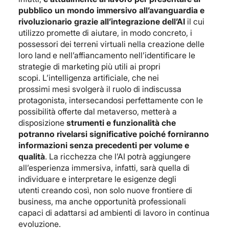
pubblico un mondo immersivo all’avanguardia e
rivoluzionario grazie all’integrazione dell’AI
il cui
utilizzo promette di aiutare, in modo concreto, i
possessori dei terreni virtuali nella creazione delle
loro land e nell’affiancamento nell’identificare le
strategie di marketing più utili ai propri
scopi. L’intelligenza artificiale, che nei
prossimi mesi svolgerà il ruolo di indiscussa
protagonista, intersecandosi perfettamente con le
possibilità offerte dal metaverso, metterà a
disposizione
strumenti e funzionalità che
potranno rivelarsi significative poiché forniranno
informazioni senza precedenti per volume e
qualità
. La ricchezza che l’AI potrà aggiungere
all’esperienza immersiva, infatti, sarà quella di
individuare e interpretare le esigenze degli
utenti creando così, non solo nuove frontiere di
business, ma anche opportunità professionali
capaci di adattarsi ad ambienti di lavoro in continua
evoluzione.