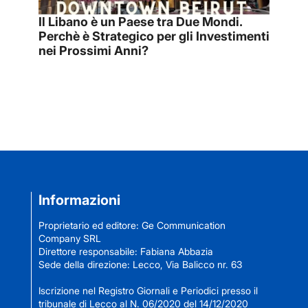
Il Libano è un Paese tra Due Mondi.
Perchè è Strategico per gli Investimenti
nei Prossimi Anni?
Informazioni
Proprietario ed editore: Ge Communication
Company SRL
Direttore responsabile: Fabiana Abbazia
Sede della direzione: Lecco, Via Balicco nr. 63
Iscrizione nel Registro Giornali e Periodici presso il
tribunale di Lecco al N. 06/2020 del 14/12/2020