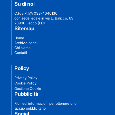
Su di noi
C.F. / P.IVA 03874040136
con sede legale in via L. Balicco, 63
23900 Lecco (LC)
Sitemap
Home
Archivio panel
Chi siamo
Contatti
Policy
Privacy Policy
Cookie Policy
Gestione Cookie
Pubblicità
Richiedi informazioni per ottenere uno
spazio pubblicitario
Social