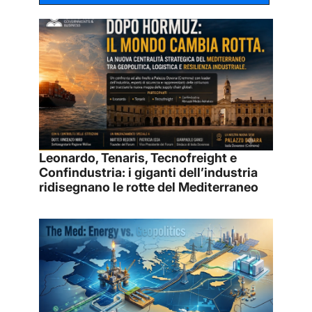
Leonardo, Tenaris, Tecnofreight e
Confindustria: i giganti dell’industria
ridisegnano le rotte del Mediterraneo