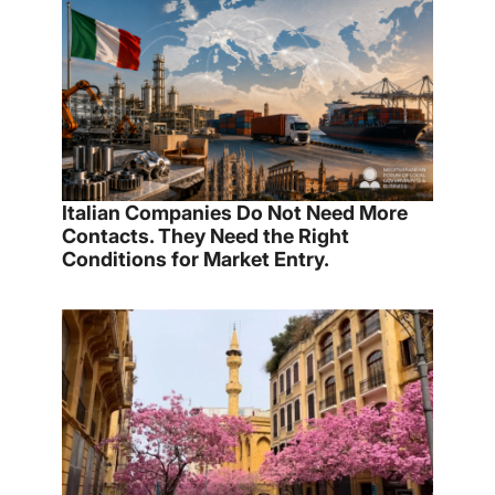
Italian Companies Do Not Need More
Contacts. They Need the Right
Conditions for Market Entry.