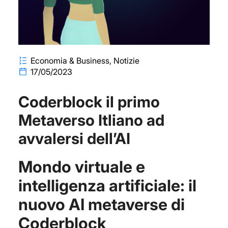
Economia & Business
Notizie
17/05/2023
Coderblock il primo
Metaverso Itliano ad
avvalersi dell’AI
Mondo virtuale e
intelligenza artificiale: il
nuovo AI metaverse di
Coderblock