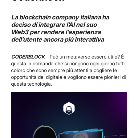
La blockchain company italiana ha
deciso di integrare l’AI nel suo
Web3 per rendere l’esperienza
dell’utente ancora più interattiva
CODERBLOCK
– Può un metaverso essere utile? È
questa la domanda che si pongono ogni giorno tutti
coloro che sono sempre più attenti a cogliere le
opportunità del digitale e vogliono essere pionieri di
questa tecnologia.