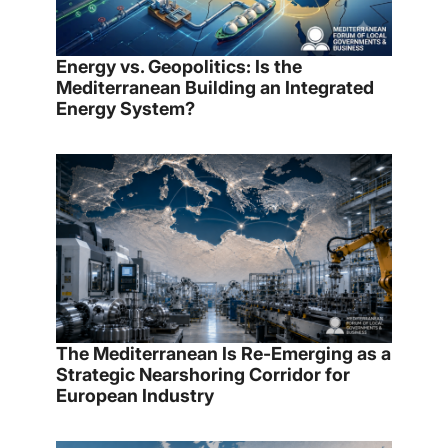
Energy vs. Geopolitics: Is the
Mediterranean Building an Integrated
Energy System?
The Mediterranean Is Re-Emerging as a
Strategic Nearshoring Corridor for
European Industry