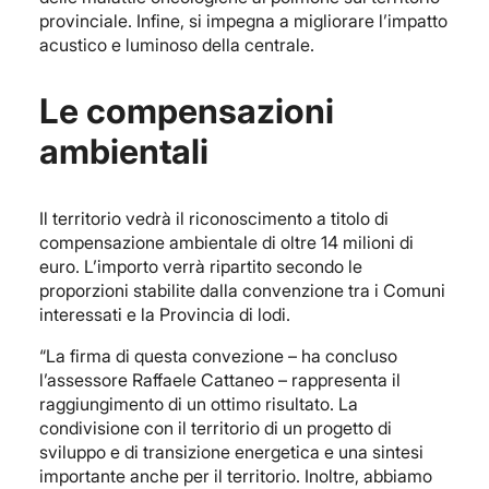
provinciale. Infine, si impegna a migliorare l’impatto
acustico e luminoso della centrale.
Le compensazioni
ambientali
Il territorio vedrà il riconoscimento a titolo di
compensazione ambientale di oltre 14 milioni di
euro. L’importo verrà ripartito secondo le
proporzioni stabilite dalla convenzione tra i Comuni
interessati e la Provincia di lodi.
“La firma di questa convezione – ha concluso
l’assessore Raffaele Cattaneo – rappresenta il
raggiungimento di un ottimo risultato. La
condivisione con il territorio di un progetto di
sviluppo e di transizione energetica e una sintesi
importante anche per il territorio. Inoltre, abbiamo