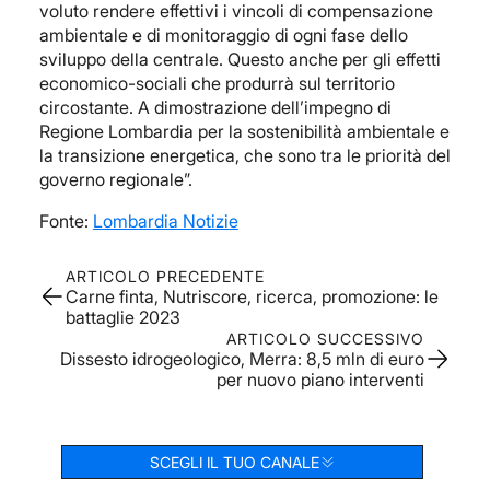
voluto rendere effettivi i vincoli di compensazione
ambientale e di monitoraggio di ogni fase dello
sviluppo della centrale. Questo anche per gli effetti
economico-sociali che produrrà sul territorio
circostante. A dimostrazione dell’impegno di
Regione Lombardia per la sostenibilità ambientale e
la transizione energetica, che sono tra le priorità del
governo regionale”.
Fonte:
Lombardia Notizie
ARTICOLO PRECEDENTE
Carne finta, Nutriscore, ricerca, promozione: le
battaglie 2023
ARTICOLO SUCCESSIVO
Dissesto idrogeologico, Merra: 8,5 mln di euro
per nuovo piano interventi
SCEGLI IL TUO CANALE