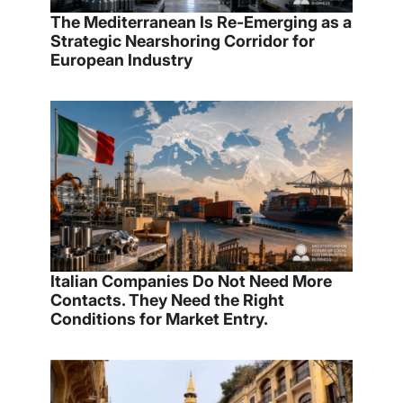
The Mediterranean Is Re-Emerging as a
Strategic Nearshoring Corridor for
European Industry
Italian Companies Do Not Need More
Contacts. They Need the Right
Conditions for Market Entry.