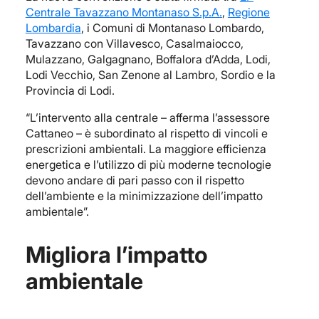
Centrale Tavazzano Montanaso S.p.A.
,
Regione
Lombardia
, i Comuni di Montanaso Lombardo,
Tavazzano con Villavesco, Casalmaiocco,
Mulazzano, Galgagnano, Boffalora d’Adda, Lodi,
Lodi Vecchio, San Zenone al Lambro, Sordio e la
Provincia di Lodi.
“L’intervento alla centrale – afferma l’assessore
Cattaneo – è subordinato al rispetto di vincoli e
prescrizioni ambientali. La maggiore efficienza
energetica e l’utilizzo di più moderne tecnologie
devono andare di pari passo con il rispetto
dell’ambiente e la minimizzazione dell’impatto
ambientale”.
Migliora l’impatto
ambientale