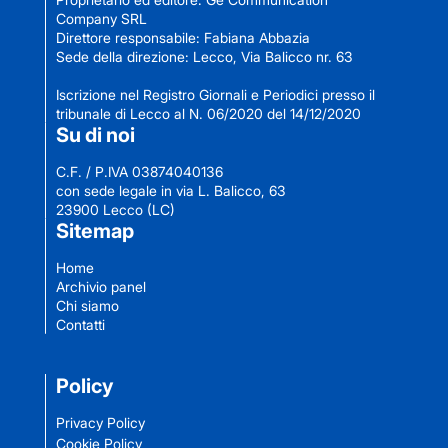
Company SRL
Direttore responsabile: Fabiana Abbazia
Sede della direzione: Lecco, Via Balicco nr. 63
Iscrizione nel Registro Giornali e Periodici presso il
tribunale di Lecco al N. 06/2020 del 14/12/2020
Su di noi
C.F. / P.IVA 03874040136
con sede legale in via L. Balicco, 63
23900 Lecco (LC)
Sitemap
Home
Archivio panel
Chi siamo
Contatti
Policy
Privacy Policy
Cookie Policy