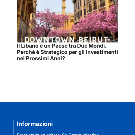
Il Libano è un Paese tra Due Mondi.
Perchè è Strategico per gli Investimenti
nei Prossimi Anni?
Informazioni
Proprietario ed editore: Ge Communication