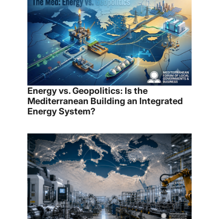
Energy vs. Geopolitics: Is the
Mediterranean Building an Integrated
Energy System?