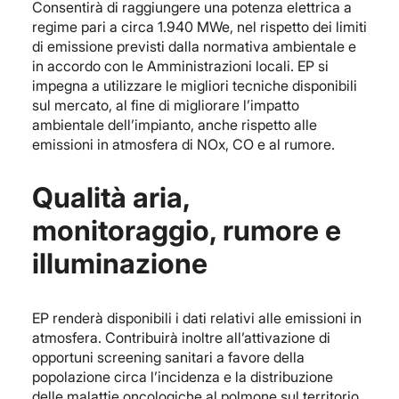
Consentirà di raggiungere una potenza elettrica a
regime pari a circa 1.940 MWe, nel rispetto dei limiti
di emissione previsti dalla normativa ambientale e
in accordo con le Amministrazioni locali. EP si
impegna a utilizzare le migliori tecniche disponibili
sul mercato, al fine di migliorare l’impatto
ambientale dell’impianto, anche rispetto alle
emissioni in atmosfera di NOx, CO e al rumore.
Qualità aria,
monitoraggio, rumore e
illuminazione
EP renderà disponibili i dati relativi alle emissioni in
atmosfera. Contribuirà inoltre all’attivazione di
opportuni screening sanitari a favore della
popolazione circa l’incidenza e la distribuzione
delle malattie oncologiche al polmone sul territorio