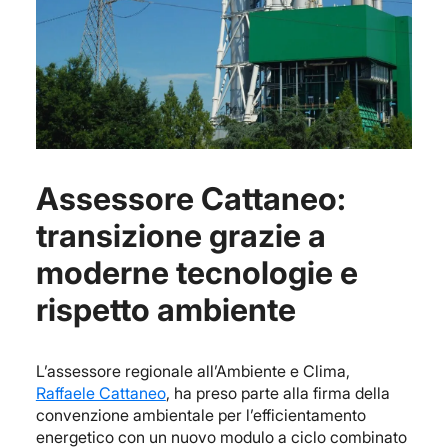
Assessore Cattaneo:
transizione grazie a
moderne tecnologie e
rispetto ambiente
L’assessore regionale all’Ambiente e Clima,
Raffaele Cattaneo
, ha preso parte alla firma della
convenzione ambientale per l’efficientamento
energetico con un nuovo modulo a ciclo combinato