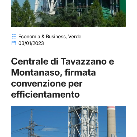
Economia & Business
Verde
03/01/2023
Centrale di Tavazzano e
Montanaso, firmata
convenzione per
efficientamento