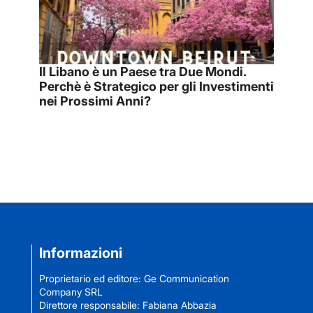
Il Libano è un Paese tra Due Mondi.
Perchè è Strategico per gli Investimenti
nei Prossimi Anni?
Informazioni
Proprietario ed editore: Ge Communication
Company SRL
Direttore responsabile: Fabiana Abbazia