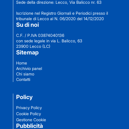
Sede della direzione: Lecco, Via Balicco nr. 63
Iscrizione nel Registro Giornali e Periodici presso il
tribunale di Lecco al N. 06/2020 del 14/12/2020
Su di noi
C.F. / P.IVA 03874040136
con sede legale in via L. Balicco, 63
23900 Lecco (LC)
Sitemap
Home
Archivio panel
Chi siamo
Contatti
Policy
Privacy Policy
Cookie Policy
Gestione Cookie
Pubblicità