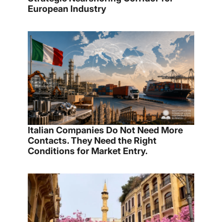
European Industry
Italian Companies Do Not Need More
Contacts. They Need the Right
Conditions for Market Entry.