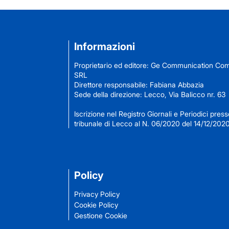
Informazioni
Proprietario ed editore: Ge Communication C
SRL
Direttore responsabile: Fabiana Abbazia
Sede della direzione: Lecco, Via Balicco nr. 63
Iscrizione nel Registro Giornali e Periodici presso
tribunale di Lecco al N. 06/2020 del 14/12/202
Policy
Privacy Policy
Cookie Policy
Gestione Cookie