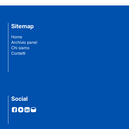
Sitemap
Home
Archivio panel
Chi siamo
Contatti
Social