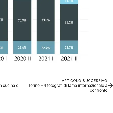
ARTICOLO SUCCESSIVO
in cucina di
Torino – 4 fotografi di fama internazionale a
confronto