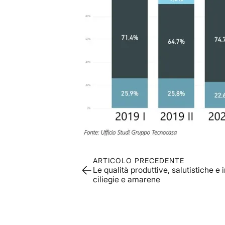
ARTICOLO PRECEDENTE
Le qualità produttive, salutistiche e 
ciliegie e amarene